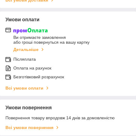
Всі умови доставки
Умови оплати
Ви отримаєте замовлення
або гроші повернуться на вашу картку
Детальніше
Післяплата
Оплата на рахунок
Безготівковий розрахунок
Всі умови оплати
Умови повернення
Повернення товару впродовж 14 днів за домовленістю
Всі умови повернення