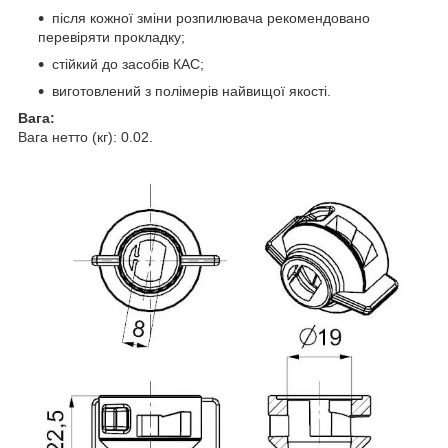
після кожної зміни розпилювача рекомендовано
перевіряти прокладку;
стійкий до засобів КАС;
виготовлений з полімерів найвищої якості.
Вага:
Вага нетто (кг): 0.02.