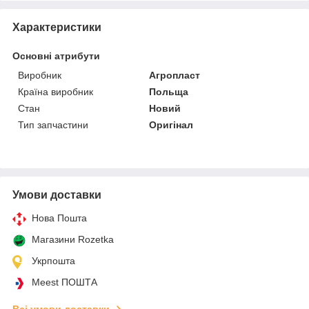
Характеристики
Основні атрибути
Виробник
Агропласт
Країна виробник
Польща
Стан
Новий
Тип запчастини
Оригінал
Умови доставки
Нова Пошта
Магазини Rozetka
Укрпошта
Meest ПОШТА