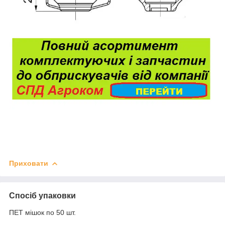
Приховати
Спосіб упаковки
ПЕТ мішок по 50 шт.