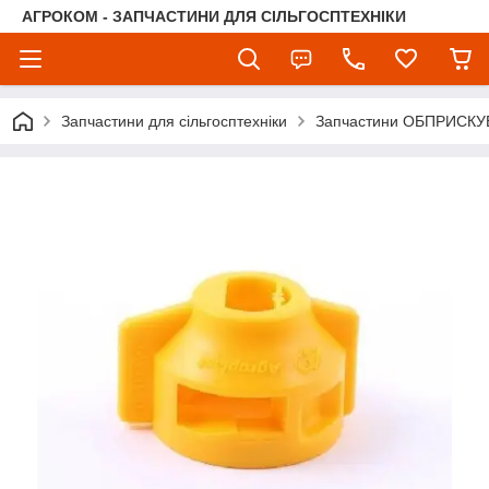
АГРОКОМ - ЗАПЧАСТИНИ ДЛЯ СІЛЬГОСПТЕХНІКИ
Запчастини для сільгосптехніки
Запчастини ОБПРИСКУ