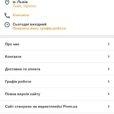
м. Львів
Львів, Україна
Контакти
Сьогодні вихідний
Показати весь графік роботи
Про нас
Контакти
Доставка та оплата
Графік роботи
Повна версія сайту
Сайт створено на маркетплейсі
Prom.ua