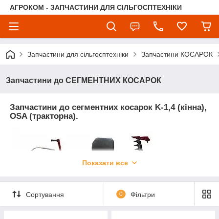
АГРОКОМ - ЗАПЧАСТИНИ ДЛЯ СІЛЬГОСПТЕХНІКИ
Запчастини для сільгосптехніки
Запчастини КОСАРОК
Запчастини до СЕГМЕНТНИХ КОСАРОК
Запчастини до
сегментних косарок K-1,4 (кінна),
OSA (тракторна).
Показати все
Сортування
0
Фільтри