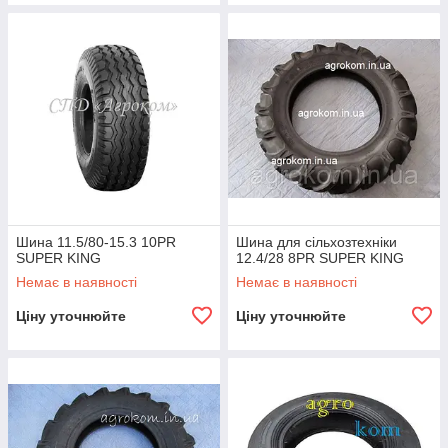
Шина 11.5/80-15.3 10PR
Шина для сільхозтехніки
SUPER KING
12.4/28 8PR SUPER KING
Немає в наявності
Немає в наявності
Ціну уточнюйте
Ціну уточнюйте