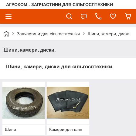
АГРОКОМ - ЗАПЧАСТИНИ ДЛЯ СІЛЬГОСПТЕХНІКИ
Запчастини для сільгосптехніки
Шини, камери, диски.
Шини, камери, диски.
Шини, камери, диски
для сільгосптехніки.
Шини
Камери для шин