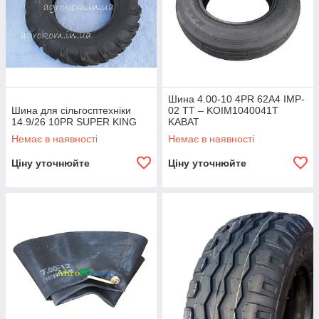
Шина 4.00-10 4PR 62A4 IMP-
Шина для сільгосптехніки
02 TT – KOIM1040041T
14.9/26 10PR SUPER KING
KABAT
Немає в наявності
Немає в наявності
Ціну уточнюйте
Ціну уточнюйте