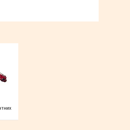
НТНИХ