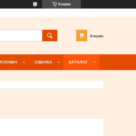
Кошик
Кошик
ИСКУВАЧ
СІВАЛКА
КАТАЛОГ