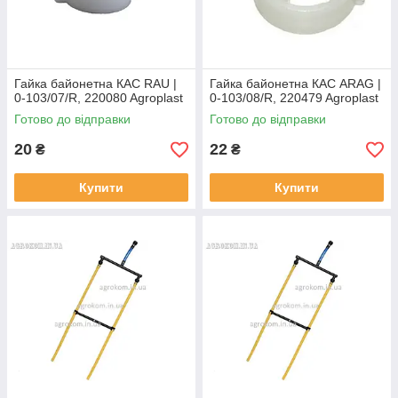
Гайка байонетна КАС RAU |
Гайка байонетна КАС ARAG |
0-103/07/R, 220080 Agroplast
0-103/08/R, 220479 Agroplast
Готово до відправки
Готово до відправки
20
22
₴
₴
Купити
Купити