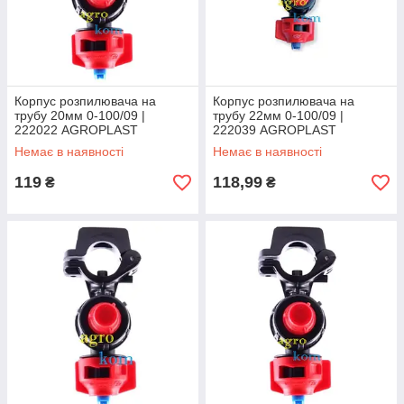
Корпус розпилювача на
Корпус розпилювача на
трубу 20мм 0-100/09 |
трубу 22мм 0-100/09 |
222022 AGROPLAST
222039 AGROPLAST
Немає в наявності
Немає в наявності
119
118,99
₴
₴