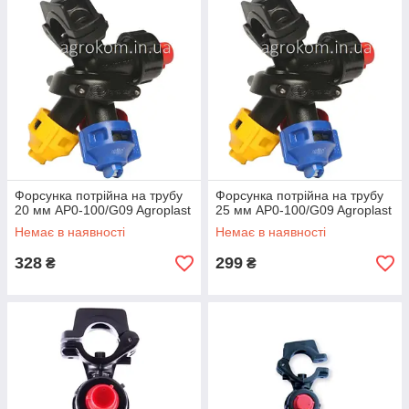
Форсунка потрійна на трубу
Форсунка потрійна на трубу
20 мм AP0-100/G09 Agroplast
25 мм AP0-100/G09 Agroplast
Немає в наявності
Немає в наявності
328
299
₴
₴