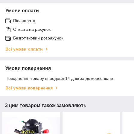
Умови оплати
Післяплата
Оплата на рахунок
Безготівковий розрахунок
Всі умови оплати
Умови повернення
Повернення товару впродовж 14 днів за домовленістю
Всі умови повернення
З цим товаром також замовляють