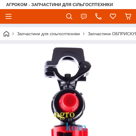
АГРОКОМ - ЗАПЧАСТИНИ ДЛЯ СІЛЬГОСПТЕХНІКИ
Запчастини для сільгосптехніки
Запчастини ОБПРИСКУ