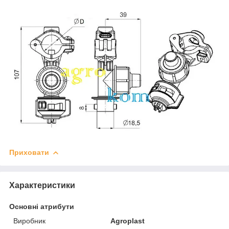
Приховати
Характеристики
Основні атрибути
Виробник
Agroplast