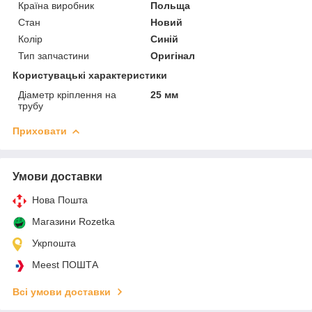
Країна виробник
Польща
Стан
Новий
Колір
Синій
Тип запчастини
Оригінал
Користувацькі характеристики
Діаметр кріплення на
25 мм
трубу
Приховати
Умови доставки
Нова Пошта
Магазини Rozetka
Укрпошта
Meest ПОШТА
Всі умови доставки