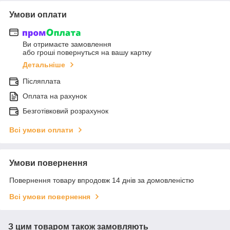
Умови оплати
Ви отримаєте замовлення
або гроші повернуться на вашу картку
Детальніше
Післяплата
Оплата на рахунок
Безготівковий розрахунок
Всі умови оплати
Умови повернення
Повернення товару впродовж 14 днів за домовленістю
Всі умови повернення
З цим товаром також замовляють