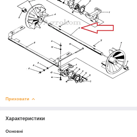
Приховати
Характеристики
Основні