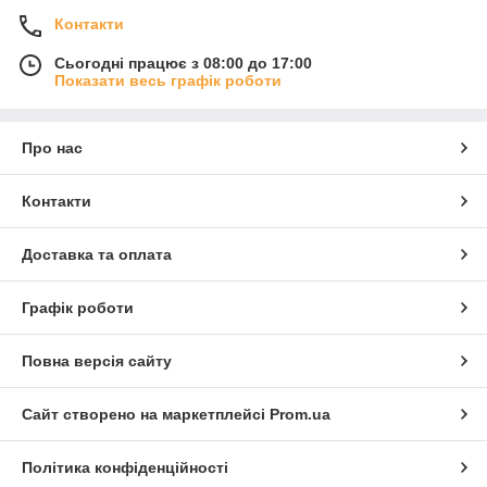
Контакти
Сьогодні працює з 08:00 до 17:00
Показати весь графік роботи
Про нас
Контакти
Доставка та оплата
Графік роботи
Повна версія сайту
Сайт створено на маркетплейсі
Prom.ua
Політика конфіденційності