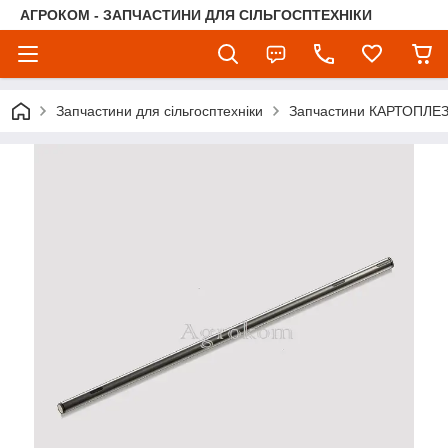
АГРОКОМ - ЗАПЧАСТИНИ ДЛЯ СІЛЬГОСПТЕХНІКИ
Запчастини для сільгосптехніки
Запчастини КАРТОПЛЕ