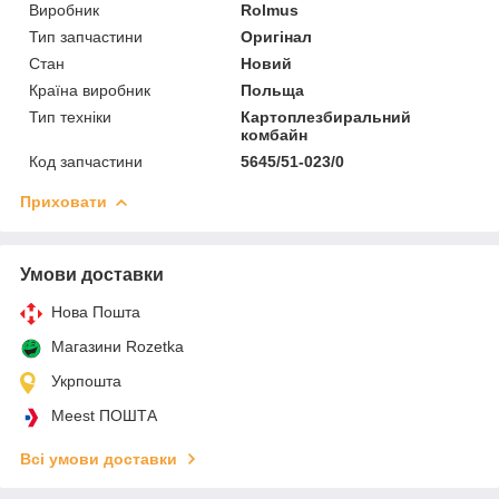
Виробник
Rolmus
Тип запчастини
Оригінал
Стан
Новий
Країна виробник
Польща
Тип техніки
Картоплезбиральний
комбайн
Код запчастини
5645/51-023/0
Приховати
Умови доставки
Нова Пошта
Магазини Rozetka
Укрпошта
Meest ПОШТА
Всі умови доставки