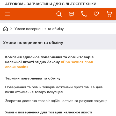
АГРОКОМ - ЗАПЧАСТИНИ ДЛЯ СІЛЬГОСПТЕХНІКИ
Умови повернення та обміну
Умови повернення та обміну
Компанія здійснює повернення та обмін товарів
належної якості згідно Закону
«Про захист прав
споживачів»
.
Терміни повернення та обміну
Повернення та обмін товарів можливий протягом
14 днів
після отримання товару покупцем.
Зворотня доставка товарів здійснюється за рахунок покупця
Умови повернення для товарів належної якості