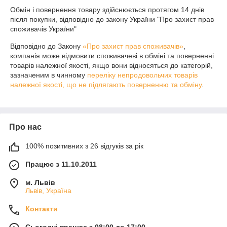
Обмін і повернення товару здійснюється протягом 14 днів 
після покупки, відповідно до закону України "Про захист прав 
споживачів України"
Відповідно до Закону
«Про захист прав споживачів»
,
компанія може відмовити споживачеві в обміні та поверненні
товарів належної якості, якщо вони відносяться до категорій,
зазначеним в чинному
переліку непродовольчих товарів
належної якості, що не підлягають поверненню та обміну
.
Про нас
100% позитивних з 26 відгуків за рік
Працює з 11.10.2011
м. Львів
Львів, Україна
Контакти