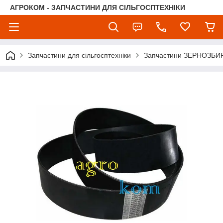
АГРОКОМ - ЗАПЧАСТИНИ ДЛЯ СІЛЬГОСПТЕХНІКИ
Запчастини для сільгосптехніки
Запчастини ЗЕРНОЗБ