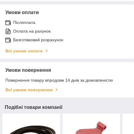
Умови оплати
Післяплата
Оплата на рахунок
Безготівковий розрахунок
Всі умови оплати
Умови повернення
Повернення товару впродовж 14 днів за домовленістю
Всі умови повернення
Подібні товари компанії