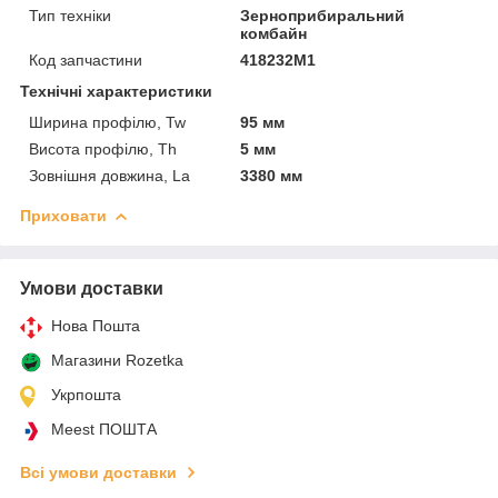
Тип техніки
Зерноприбиральний
комбайн
Код запчастини
418232M1
Технічні характеристики
Ширина профілю, Tw
95 мм
Висота профілю, Th
5 мм
Зовнішня довжина, La
3380 мм
Приховати
Умови доставки
Нова Пошта
Магазини Rozetka
Укрпошта
Meest ПОШТА
Всі умови доставки