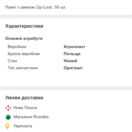
Пакет з замком Zip-Lock. 50 шт.
Характеристики
Основні атрибути
Виробник
Агропласт
Країна виробник
Польща
Стан
Новий
Тип запчастини
Оригінал
Умови доставки
Нова Пошта
Магазини Rozetka
Укрпошта