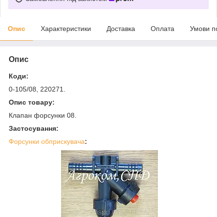
Опис
Характеристики
Доставка
Оплата
Умови п
Опис
Коди:
0-105/08, 220271.
Опис товару:
Клапан форсунки 08.
Застосування:
Форсунки обприскувача
: