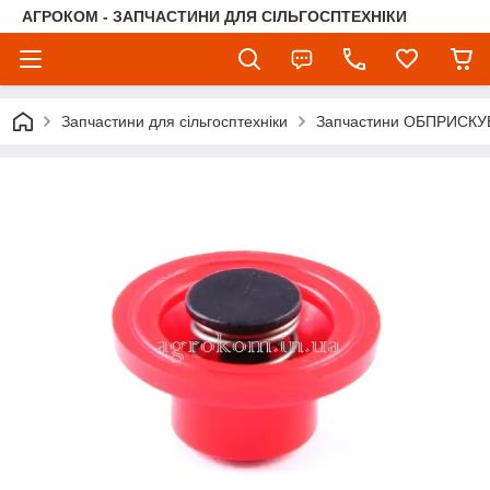
АГРОКОМ - ЗАПЧАСТИНИ ДЛЯ СІЛЬГОСПТЕХНІКИ
Запчастини для сільгосптехніки
Запчастини ОБПРИСКУ