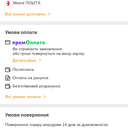
Meest ПОШТА
Всі умови доставки
Умови оплати
Ви отримаєте замовлення
або гроші повернуться на вашу картку
Детальніше
Післяплата
Оплата на рахунок
Безготівковий розрахунок
Всі умови оплати
Умови повернення
Повернення товару впродовж 14 днів за домовленістю