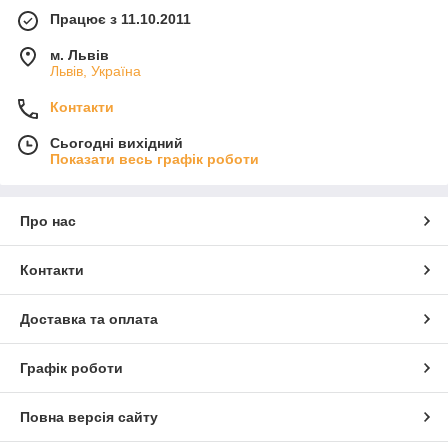
Працює з 11.10.2011
м. Львів
Львів, Україна
Контакти
Сьогодні вихідний
Показати весь графік роботи
Про нас
Контакти
Доставка та оплата
Графік роботи
Повна версія сайту