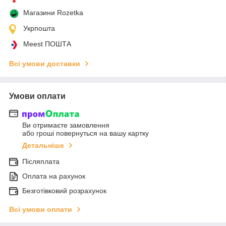
Магазини Rozetka
Укрпошта
Meest ПОШТА
Всі умови доставки
Умови оплати
Ви отримаєте замовлення
або гроші повернуться на вашу картку
Детальніше
Післяплата
Оплата на рахунок
Безготівковий розрахунок
Всі умови оплати