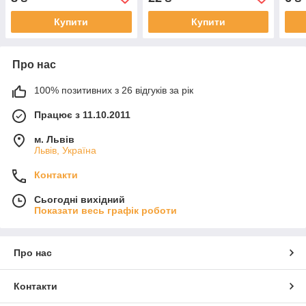
Купити
Купити
Про нас
100% позитивних з 26 відгуків за рік
Працює з 11.10.2011
м. Львів
Львів, Україна
Контакти
Сьогодні вихідний
Показати весь графік роботи
Про нас
Контакти