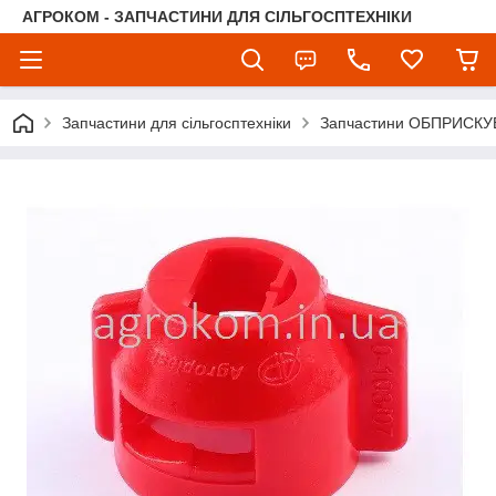
АГРОКОМ - ЗАПЧАСТИНИ ДЛЯ СІЛЬГОСПТЕХНІКИ
Запчастини для сільгосптехніки
Запчастини ОБПРИСКУ