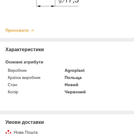
Приховати
Характеристики
Основні атрибути
Виробник
Agroplast
Країна виробник
Польща
Стан
Новий
Колір
Червоний
Умови доставки
Нова Пошта