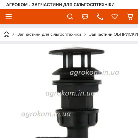
АГРОКОМ - ЗАПЧАСТИНИ ДЛЯ СІЛЬГОСПТЕХНІКИ
Запчастини для сільгосптехніки
Запчастини ОБПРИСКУ