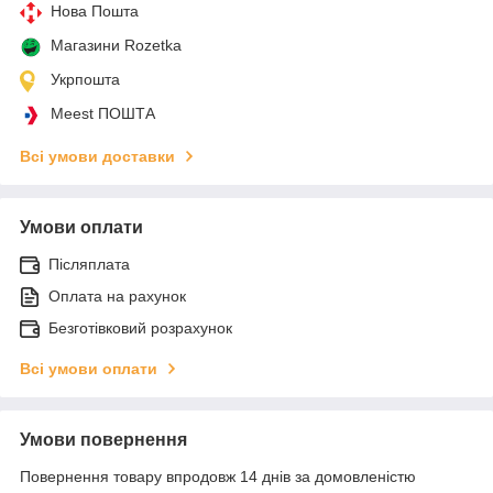
Нова Пошта
Магазини Rozetka
Укрпошта
Meest ПОШТА
Всі умови доставки
Умови оплати
Післяплата
Оплата на рахунок
Безготівковий розрахунок
Всі умови оплати
Умови повернення
Повернення товару впродовж 14 днів за домовленістю