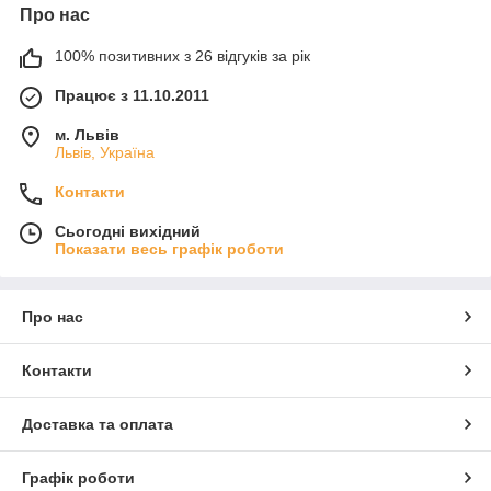
Про нас
100% позитивних з 26 відгуків за рік
Працює з 11.10.2011
м. Львів
Львів, Україна
Контакти
Сьогодні вихідний
Показати весь графік роботи
Про нас
Контакти
Доставка та оплата
Графік роботи