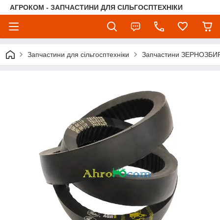
АГРОКОМ - ЗАПЧАСТИНИ ДЛЯ СІЛЬГОСПТЕХНІКИ
Запчастини для сільгосптехніки
Запчастини ЗЕРНОЗБ