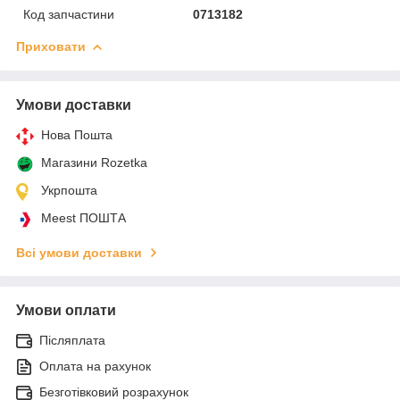
Код запчастини
0713182
Приховати
Умови доставки
Нова Пошта
Магазини Rozetka
Укрпошта
Meest ПОШТА
Всі умови доставки
Умови оплати
Післяплата
Оплата на рахунок
Безготівковий розрахунок