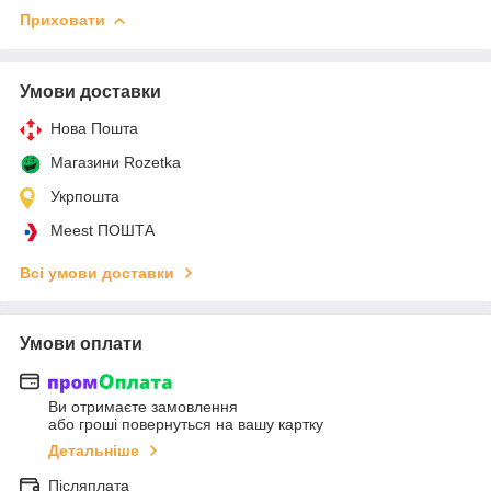
Приховати
Умови доставки
Нова Пошта
Магазини Rozetka
Укрпошта
Meest ПОШТА
Всі умови доставки
Умови оплати
Ви отримаєте замовлення
або гроші повернуться на вашу картку
Детальніше
Післяплата