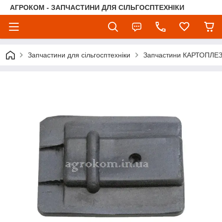
АГРОКОМ - ЗАПЧАСТИНИ ДЛЯ СІЛЬГОСПТЕХНІКИ
Запчастини для сільгосптехніки
Запчастини КАРТОПЛЕ