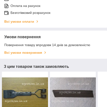
Оплата на рахунок
Безготівковий розрахунок
Всі умови оплати
Умови повернення
Повернення товару впродовж 14 днів за домовленістю
Всі умови повернення
З цим товаром також замовляють