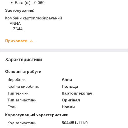
Вага (кг) - 0,060.
Застосування:
Комбайн картоплезбиральний
ANNA
Z644.
Приховати
Характеристики
Основні атрибути
Виробник
Anna
Країна виробник
Польща
Тип техніки
Картоплекопач
Тип запчастини
Оригінал
Стан
Новий
Користувацькі характеристики
Код запчастини
5644/51-111/0