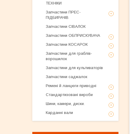
ТЕХНІКИ
Запчастини ПРЕС-
ПІДБИРАЧІВ
Запчастини СІВАЛОК
Запчастини ОБПРИСКУВАЧА
Запчастини КОСАРОК
Запчастини для граблів-
ворошилок
Запчастини для культиваторів
Запчастини саджалок
Ремені й ланцюги приводні
Стандартизовані вироби
Шини, камери, диски.
Карданні вали