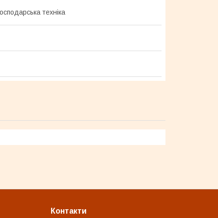
господарська техніка
Контакти