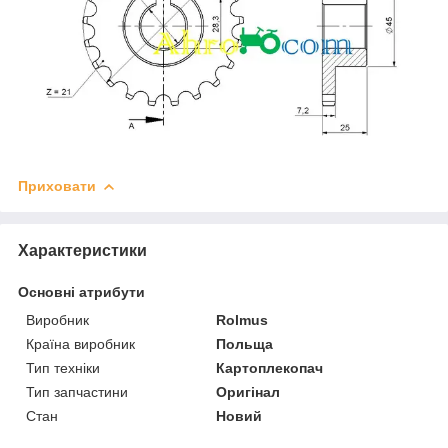
Приховати
Характеристики
Основні атрибути
Виробник
Rolmus
Країна виробник
Польща
Тип техніки
Картоплекопач
Тип запчастини
Оригінал
Стан
Новий