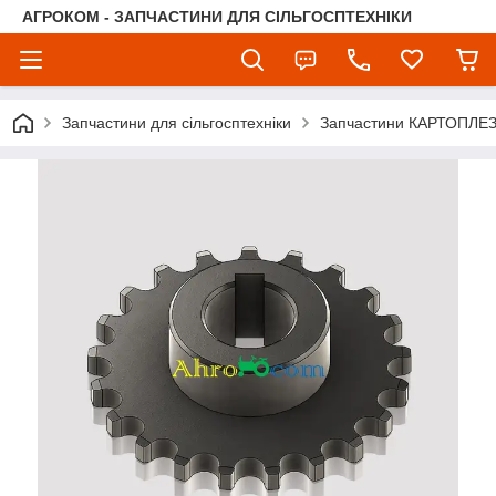
АГРОКОМ - ЗАПЧАСТИНИ ДЛЯ СІЛЬГОСПТЕХНІКИ
Запчастини для сільгосптехніки
Запчастини КАРТОПЛЕ