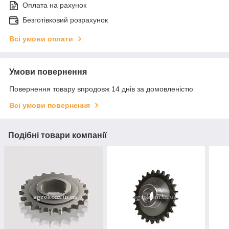
Оплата на рахунок
Безготівковий розрахунок
Всі умови оплати
Умови повернення
Повернення товару впродовж 14 днів за домовленістю
Всі умови повернення
Подібні товари компанії