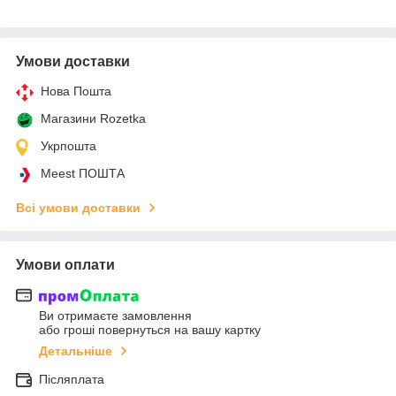
Умови доставки
Нова Пошта
Магазини Rozetka
Укрпошта
Meest ПОШТА
Всі умови доставки
Умови оплати
Ви отримаєте замовлення
або гроші повернуться на вашу картку
Детальніше
Післяплата