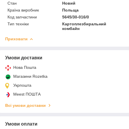
Стан
Новий
Країна виробник
Польща
Код запчастини
5645/30-016/0
Тип техніки
Картоплезбиральний
комбайн
Приховати
Умови доставки
Нова Пошта
Магазини Rozetka
Укрпошта
Meest ПОШТА
Всі умови доставки
Умови оплати