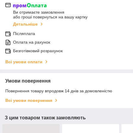
Ви отримаєте замовлення
або гроші повернуться на вашу картку
Детальніше
Післяплата
Оплата на рахунок
Безготівковий розрахунок
Всі умови оплати
Умови повернення
Повернення товару впродовж 14 днів за домовленістю
Всі умови повернення
З цим товаром також замовляють