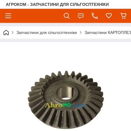
АГРОКОМ - ЗАПЧАСТИНИ ДЛЯ СІЛЬГОСПТЕХНІКИ
Запчастини для сільгосптехніки
Запчастини КАРТОПЛЕ