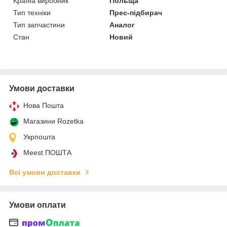
Країна виробник
Польща
Тип техніки
Прес-підбирач
Тип запчастини
Аналог
Стан
Новий
Умови доставки
Нова Пошта
Магазини Rozetka
Укрпошта
Meest ПОШТА
Всі умови доставки
Умови оплати