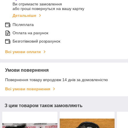
Ви отримаєте замовлення
або гроші повернуться на вашу картку
Детальніше
Післяплата
Оплата на рахунок
Безготівковий розрахунок
Всі умови оплати
Умови повернення
Повернення товару впродовж 14 днів за домовленістю
Всі умови повернення
З цим товаром також замовляють