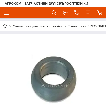
АГРОКОМ - ЗАПЧАСТИНИ ДЛЯ СІЛЬГОСПТЕХНІКИ
Запчастини для сільгосптехніки
Запчастини ПРЕС-ПІДБ