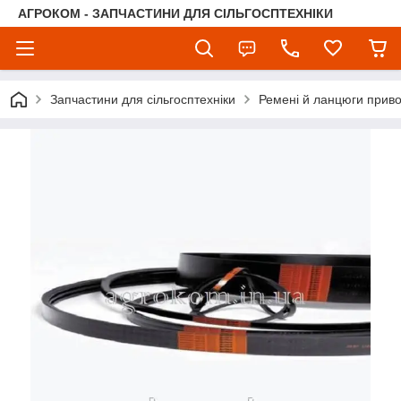
АГРОКОМ - ЗАПЧАСТИНИ ДЛЯ СІЛЬГОСПТЕХНІКИ
Запчастини для сільгосптехніки
Ремені й ланцюги приво