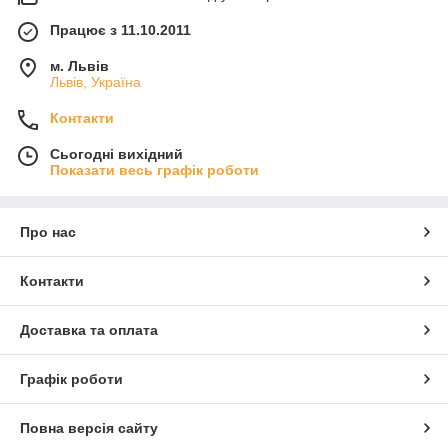
Працює з 11.10.2011
м. Львів
Львів, Україна
Контакти
Сьогодні вихідний
Показати весь графік роботи
Про нас
Контакти
Доставка та оплата
Графік роботи
Повна версія сайту