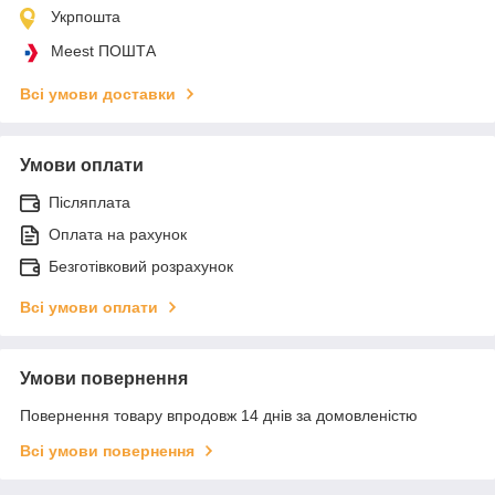
Укрпошта
Meest ПОШТА
Всі умови доставки
Умови оплати
Післяплата
Оплата на рахунок
Безготівковий розрахунок
Всі умови оплати
Умови повернення
Повернення товару впродовж 14 днів за домовленістю
Всі умови повернення