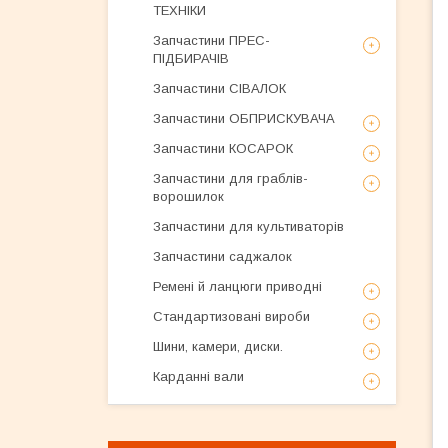
ТЕХНІКИ
Запчастини ПРЕС-
ПІДБИРАЧІВ
Запчастини СІВАЛОК
Запчастини ОБПРИСКУВАЧА
Запчастини КОСАРОК
Запчастини для граблів-
ворошилок
Запчастини для культиваторів
Запчастини саджалок
Ремені й ланцюги приводні
Стандартизовані вироби
Шини, камери, диски.
Карданні вали