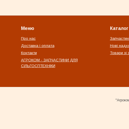
Меню
Каталог
Про нас
Запчастин
Доставка і оплата
Нові надх
Контакти
Товари зі
АГРОКОМ - ЗАПЧАСТИНИ ДЛЯ
СІЛЬГОСПТЕХНІКИ