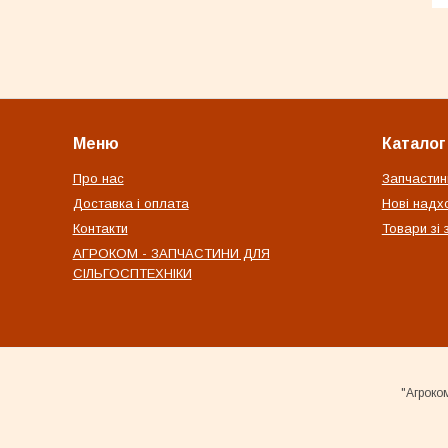
Меню
Каталог
Про нас
Запчастин
Доставка і оплата
Нові надх
Контакти
Товари зі
АГРОКОМ - ЗАПЧАСТИНИ ДЛЯ
СІЛЬГОСПТЕХНІКИ