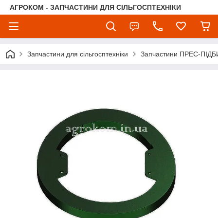
АГРОКОМ - ЗАПЧАСТИНИ ДЛЯ СІЛЬГОСПТЕХНІКИ
Запчастини для сільгосптехніки
Запчастини ПРЕС-ПІДБ