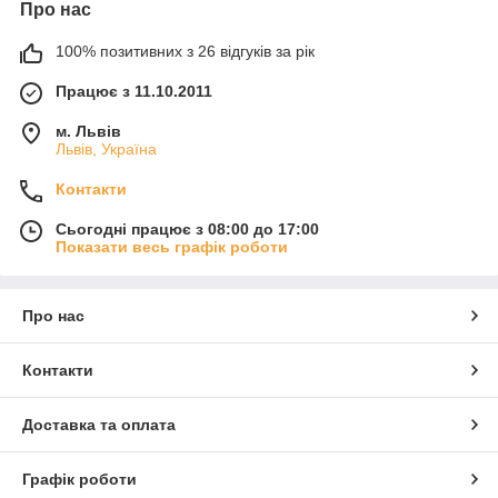
Про нас
100% позитивних з 26 відгуків за рік
Працює з 11.10.2011
м. Львів
Львів, Україна
Контакти
Сьогодні працює з 08:00 до 17:00
Показати весь графік роботи
Про нас
Контакти
Доставка та оплата
Графік роботи