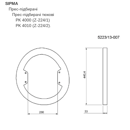
SIPMA
Прес-підбирачі
Прес-підбирачі тюкові
PK 4000 (Z-224/1)
PK 4010 (Z-224/2).