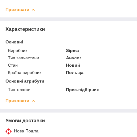
Приховати
Характеристики
Основні
Виробник
Sipma
Тип запчастини
Аналог
Стан
Новий
Країна виробник
Польща
Основні атрибути
Тип техніки
Прес-підбірник
Приховати
Умови доставки
Нова Пошта