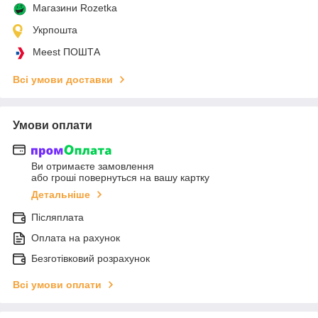
Магазини Rozetka
Укрпошта
Meest ПОШТА
Всі умови доставки
Умови оплати
Ви отримаєте замовлення
або гроші повернуться на вашу картку
Детальніше
Післяплата
Оплата на рахунок
Безготівковий розрахунок
Всі умови оплати