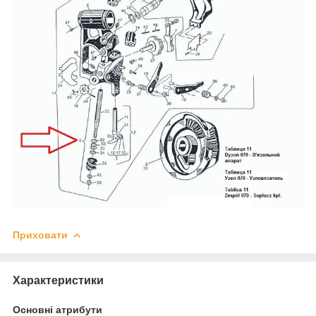
Приховати
Характеристики
Основні атрибути