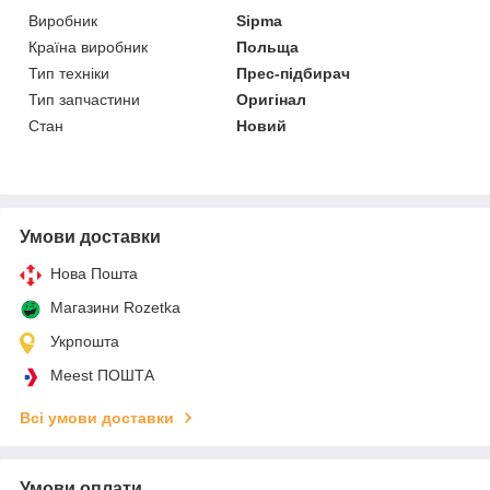
Виробник
Sipma
Країна виробник
Польща
Тип техніки
Прес-підбирач
Тип запчастини
Оригінал
Стан
Новий
Умови доставки
Нова Пошта
Магазини Rozetka
Укрпошта
Meest ПОШТА
Всі умови доставки
Умови оплати