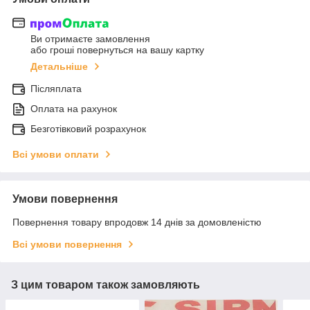
Ви отримаєте замовлення
або гроші повернуться на вашу картку
Детальніше
Післяплата
Оплата на рахунок
Безготівковий розрахунок
Всі умови оплати
Умови повернення
Повернення товару впродовж 14 днів за домовленістю
Всі умови повернення
З цим товаром також замовляють