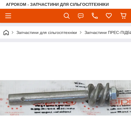
АГРОКОМ - ЗАПЧАСТИНИ ДЛЯ СІЛЬГОСПТЕХНІКИ
Запчастини для сільгосптехніки
Запчастини ПРЕС-ПІДБ