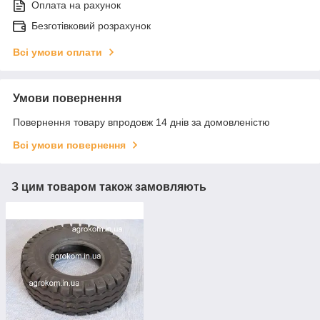
Оплата на рахунок
Безготівковий розрахунок
Всі умови оплати
Умови повернення
Повернення товару впродовж 14 днів за домовленістю
Всі умови повернення
З цим товаром також замовляють