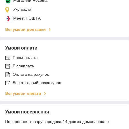
Магазини Rozetka
Укрпошта
Meest ПОШТА
Всі умови доставки
Умови оплати
Пром-оплата
Післяплата
Оплата на рахунок
Безготівковий розрахунок
Всі умови оплати
Умови повернення
Повернення товару впродовж 14 днів за домовленістю