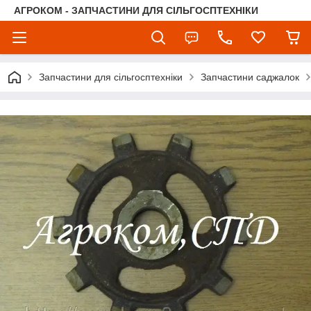
АГРОКОМ - ЗАПЧАСТИНИ ДЛЯ СІЛЬГОСПТЕХНІКИ
Запчастини для сільгосптехніки
Запчастини саджалок