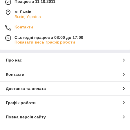
Працює з 11.10.2011
м. Львів
Львів, Україна
Контакти
Сьогодні працює з 08:00 до 17:00
Показати весь графік роботи
Про нас
Контакти
Доставка та оплата
Графік роботи
Повна версія сайту