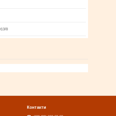
013/0
Контакти