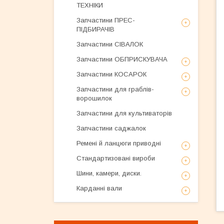
ТЕХНІКИ
Запчастини ПРЕС-
ПІДБИРАЧІВ
Запчастини СІВАЛОК
Запчастини ОБПРИСКУВАЧА
Запчастини КОСАРОК
Запчастини для граблів-
ворошилок
Запчастини для культиваторів
Запчастини саджалок
Ремені й ланцюги приводні
Стандартизовані вироби
Шини, камери, диски.
Карданні вали