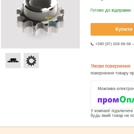
Готово до відправки
Купити
+380 (97) 638-68-68
повернення товару п
У компанії підключені
будь-який товар не п