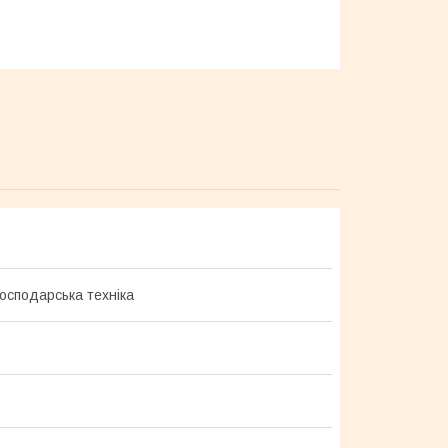
господарська техніка