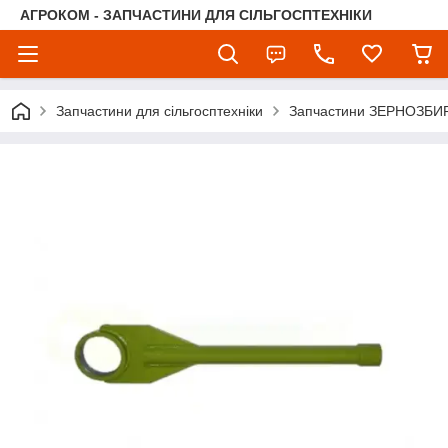
АГРОКОМ - ЗАПЧАСТИНИ ДЛЯ СІЛЬГОСПТЕХНІКИ
Запчастини для сільгосптехніки
Запчастини ЗЕРНОЗБ