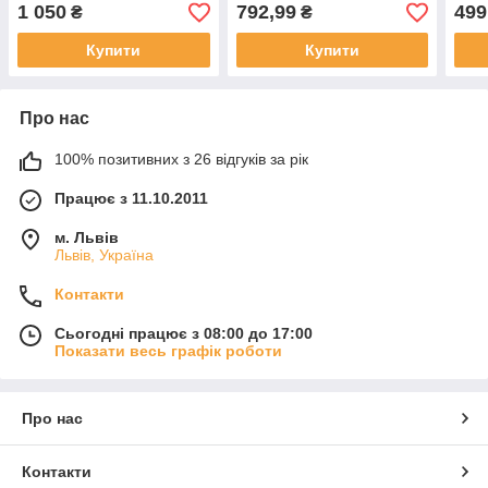
1 050
792,99
499
₴
₴
Купити
Купити
Про нас
100% позитивних з 26 відгуків за рік
Працює з 11.10.2011
м. Львів
Львів, Україна
Контакти
Сьогодні працює з 08:00 до 17:00
Показати весь графік роботи
Про нас
Контакти