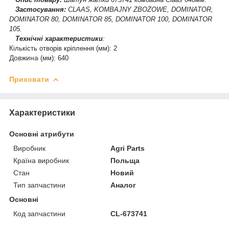
Застосування:
CLAAS, KOMBAJNY ZBOŻOWE, DOMINATOR,
DOMINATOR 80, DOMINATOR 85, DOMINATOR 100, DOMINATOR
105.
Технічні характеристики
:
Кількість отворів кріплення (мм): 2
Довжина
(мм): 640
Приховати
Характеристики
Основні атрибути
Виробник
Agri Parts
Країна виробник
Польща
Стан
Новий
Тип запчастини
Аналог
Основні
Код запчастини
CL-673741