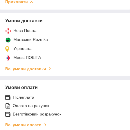
Приховати
Умови доставки
Нова Пошта
Магазини Rozetka
Укрпошта
Meest ПОШТА
Всі умови доставки
Умови оплати
Післяплата
Оплата на рахунок
Безготівковий розрахунок
Всі умови оплати