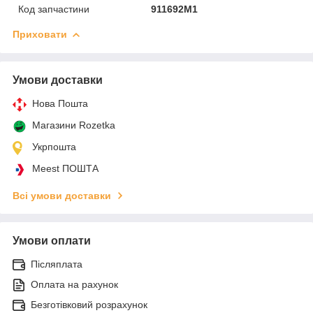
Код запчастини
911692M1
Приховати
Умови доставки
Нова Пошта
Магазини Rozetka
Укрпошта
Meest ПОШТА
Всі умови доставки
Умови оплати
Післяплата
Оплата на рахунок
Безготівковий розрахунок