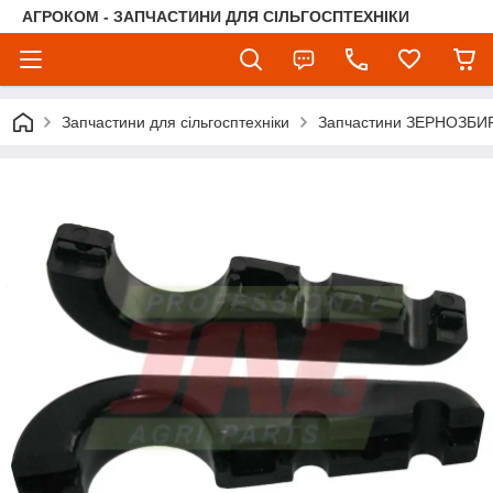
АГРОКОМ - ЗАПЧАСТИНИ ДЛЯ СІЛЬГОСПТЕХНІКИ
Запчастини для сільгосптехніки
Запчастини ЗЕРНОЗБ