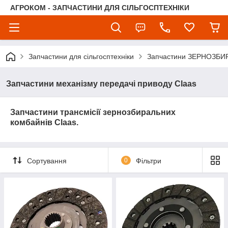
АГРОКОМ - ЗАПЧАСТИНИ ДЛЯ СІЛЬГОСПТЕХНІКИ
Запчастини для сільгосптехніки
Запчастини ЗЕРНОЗБ
Запчастини механізму передачі приводу Claas
Запчастини трансмісії
зернозбиральних
комбайнів Claas.
Сортування
0
Фільтри