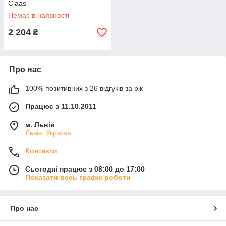
Claas
Немає в наявності
2 204
₴
Про нас
100% позитивних з 26 відгуків за рік
Працює з 11.10.2011
м. Львів
Львів, Україна
Контакти
Сьогодні працює з 08:00 до 17:00
Показати весь графік роботи
Про нас