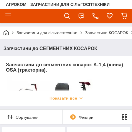
АГРОКОМ - ЗАПЧАСТИНИ ДЛЯ СІЛЬГОСПТЕХНІКИ
Запчастини для сільгосптехніки
Запчастини КОСАРОК
Запчастини до СЕГМЕНТНИХ КОСАРОК
Запчастини до
сегментних косарок K-1,4 (кінна),
OSA (тракторна).
Показати все
Сортування
0
Фільтри